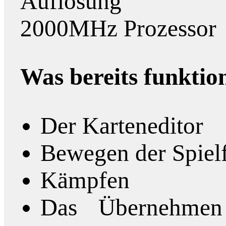
Auflösung
2000MHz Prozessor
Was bereits funktion
Der Karteneditor
Bewegen der Spiel
Kämpfen
Das Übernehmen