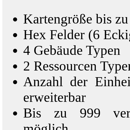
Kartengröße bis zu
Hex Felder (6 Ecki
4 Gebäude Typen
2 Ressourcen Type
Anzahl der Einhei
erweiterbar
Bis zu 999 vers
möglich