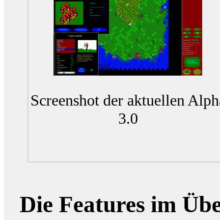
Screenshot der aktuellen Alph
3.0
Die Features im Übe