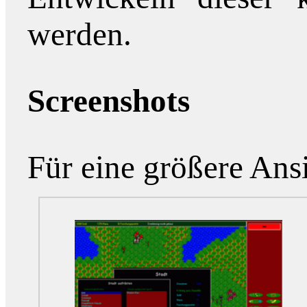
werden.
Screenshots
Für eine größere Ansi