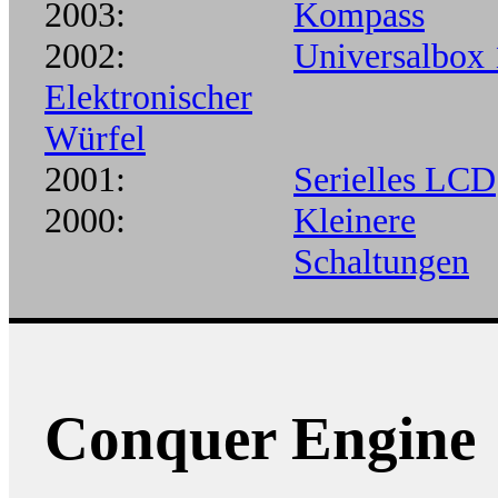
2003:
Kompass
2002:
Universalbox 
Elektronischer
Würfel
2001:
Serielles LCD
2000:
Kleinere
Schaltungen
Conquer Engine