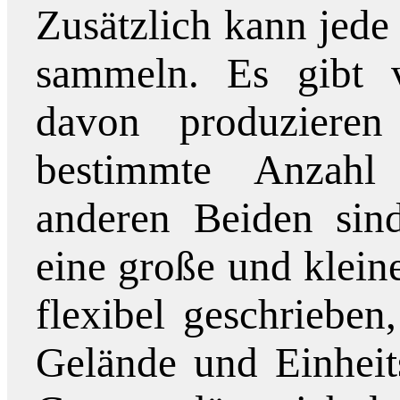
Zusätzlich kann jed
sammeln. Es gibt v
davon produziere
bestimmte Anzahl
anderen Beiden sin
eine große und kleine
flexibel geschrieben
Gelände und Einheits