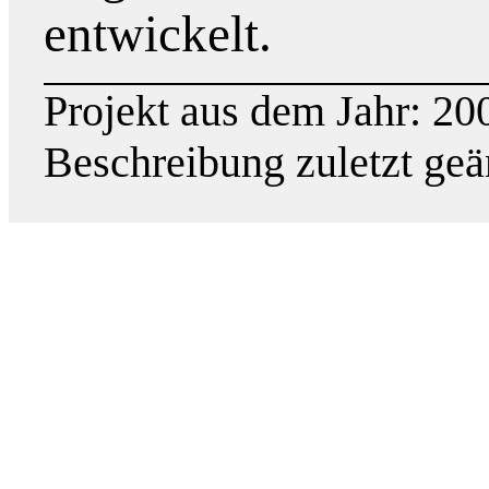
entwickelt.
Projekt aus dem Jahr: 20
Beschreibung zuletzt geä