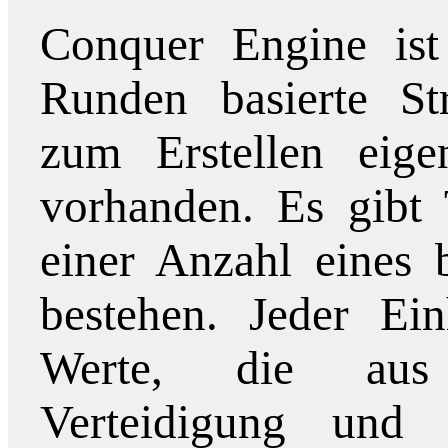
Conquer Engine ist
Runden basierte Str
zum Erstellen eigen
vorhanden. Es gibt 
einer Anzahl eines 
bestehen. Jeder Ein
Werte, die aus
Verteidigung und 