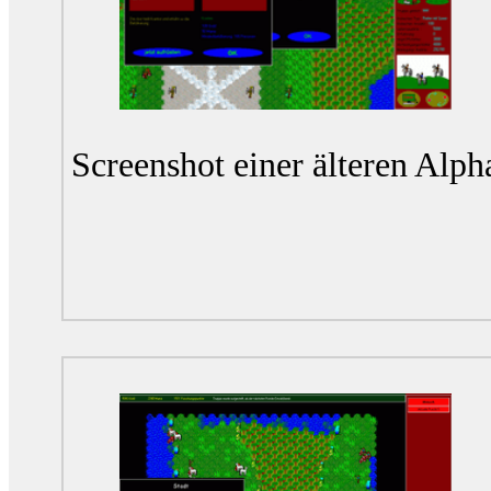
Screenshot einer älteren Alph