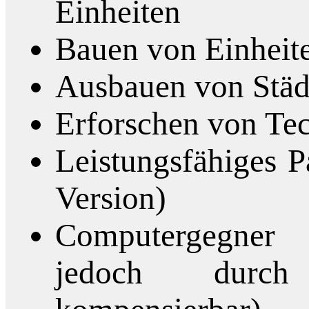
Einheiten
Bauen von Einheit
Ausbauen von Städ
Erforschen von Te
Leistungsfähiges P
Version)
Computergegner 
jedoch durc