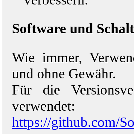
Software und Schal
Wie immer, Verwend
und ohne Gewähr.
Für die Versionsv
verwendet:
https://github.com/So