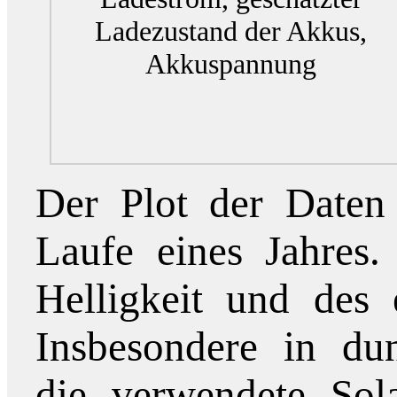
Ladezustand der Akkus,
Akkuspannung
Der Plot der Daten
Laufe eines Jahres.
Helligkeit und des 
Insbesondere in dun
die verwendete Sola