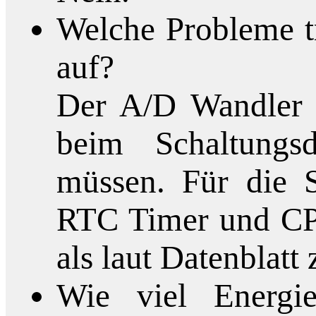
Welche Probleme t
auf?
Der A/D Wandler 
beim Schaltungs
müssen. Für die S
RTC Timer und CP
als laut Datenblatt
Wie viel Energi