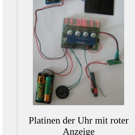
Platinen der Uhr mit roter
Anzeige