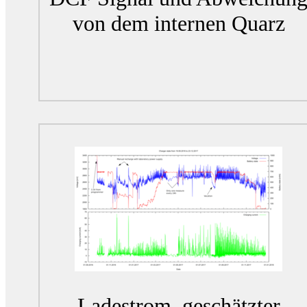
von dem internen Quarz
Ladestrom, geschätzter