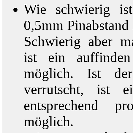
Wie schwierig is
0,5mm Pinabstand 
Schwierig aber m
ist ein auffinde
möglich. Ist de
verrutscht, ist 
entsprechend pro
möglich.