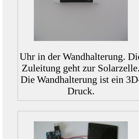
Uhr in der Wandhalterung. Di
Zuleitung geht zur Solarzelle
Die Wandhalterung ist ein 3D
Druck.