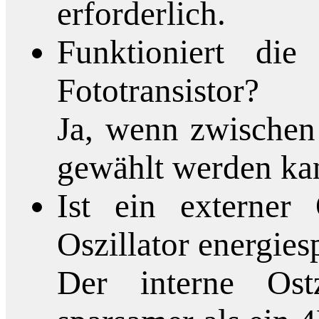
erforderlich.
Funktioniert die
Fototransistor?
Ja, wenn zwischen
gewählt werden ka
Ist ein externer
Oszillator energie
Der interne Ost