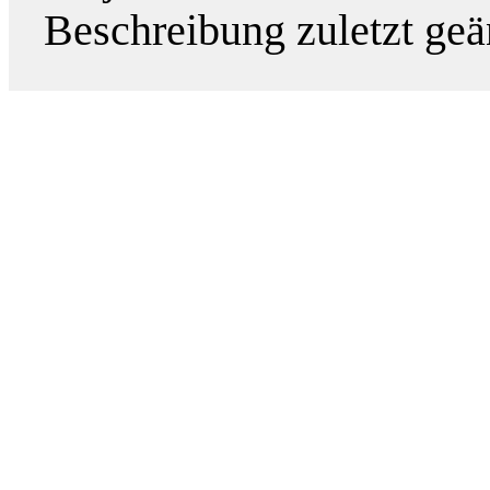
Beschreibung zuletzt geä