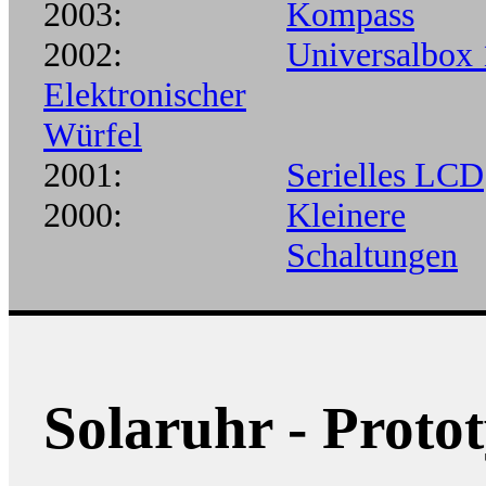
2003:
Kompass
2002:
Universalbox 
Elektronischer
Würfel
2001:
Serielles LCD
2000:
Kleinere
Schaltungen
Solaruhr - Proto