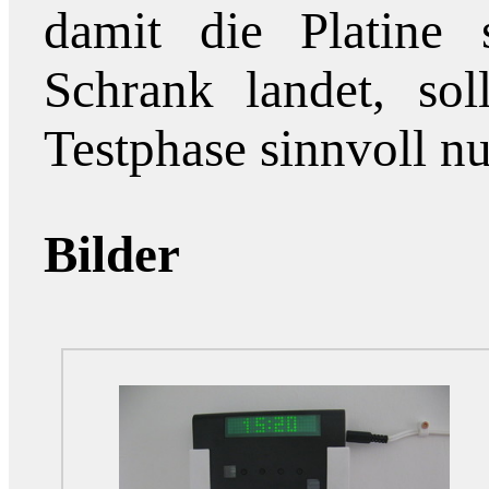
damit die Platine 
Schrank landet, sol
Testphase sinnvoll nu
Bilder