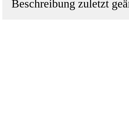
Beschreibung zuletzt geä