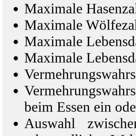
Maximale Hasenza
Maximale Wölfeza
Maximale Lebensda
Maximale Lebensda
Vermehrungswahrsc
Vermehrungswahrsc
beim Essen ein od
Auswahl zwische