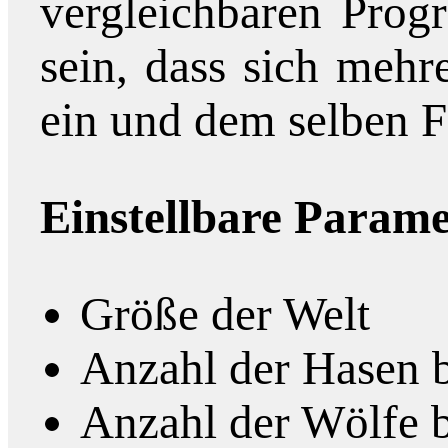
vergleichbaren Prog
sein, dass sich meh
ein und dem selben F
Einstellbare Parame
Größe der Welt
Anzahl der Hasen b
Anzahl der Wölfe b