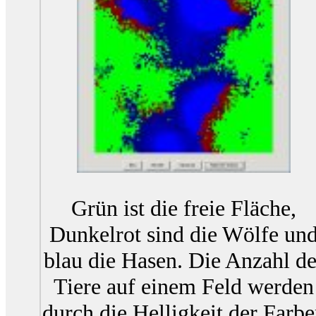
Grün ist die freie Fläche,
Dunkelrot sind die Wölfe un
blau die Hasen. Die Anzahl de
Tiere auf einem Feld werden
durch die Helligkeit der Farb