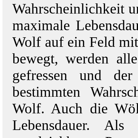
Wahrscheinlichkeit u
maximale Lebensdau
Wolf auf ein Feld mi
bewegt, werden all
gefressen und der
bestimmten Wahrsch
Wolf. Auch die Wöl
Lebensdauer. Als 