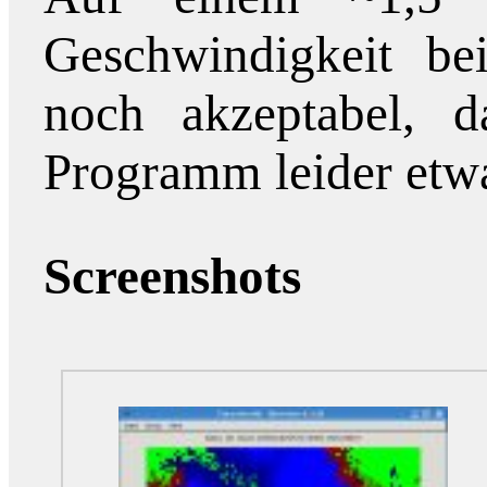
Geschwindigkeit be
noch akzeptabel, d
Programm leider etw
Screenshots