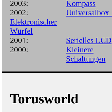
2003:
Kompass
2002:
Universalbox 
Elektronischer
Würfel
2001:
Serielles LCD
2000:
Kleinere
Schaltungen
Torusworld