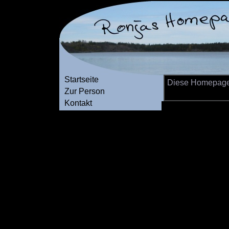
Startseite
Diese Homepage b
Zur Person
Kontakt